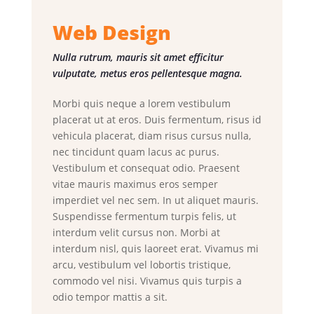
Web Design
Nulla rutrum, mauris sit amet efficitur
vulputate, metus eros pellentesque magna.
Morbi quis neque a lorem vestibulum
placerat ut at eros. Duis fermentum, risus id
vehicula placerat, diam risus cursus nulla,
nec tincidunt quam lacus ac purus.
Vestibulum et consequat odio. Praesent
vitae mauris maximus eros semper
imperdiet vel nec sem. In ut aliquet mauris.
Suspendisse fermentum turpis felis, ut
interdum velit cursus non. Morbi at
interdum nisl, quis laoreet erat. Vivamus mi
arcu, vestibulum vel lobortis tristique,
commodo vel nisi. Vivamus quis turpis a
odio tempor mattis a sit.