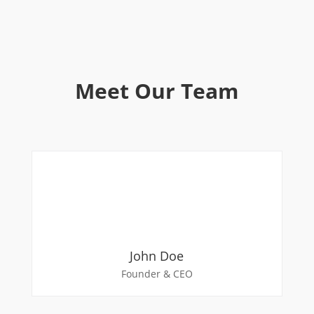
Meet Our Team
John Doe
Founder & CEO