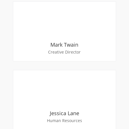
Mark Twain
Creative Director
Jessica Lane
Human Resources