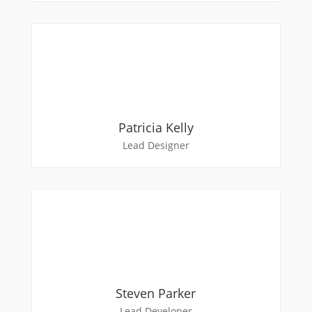
Patricia Kelly
Lead Designer
Steven Parker
Lead Developer