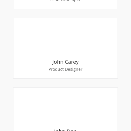
John Carey
Product Designer