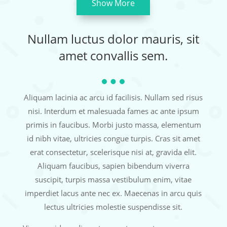
Show More
Nullam luctus dolor mauris, sit
amet convallis sem.
Aliquam lacinia ac arcu id facilisis. Nullam sed risus
nisi. Interdum et malesuada fames ac ante ipsum
primis in faucibus. Morbi justo massa, elementum
id nibh vitae, ultricies congue turpis. Cras sit amet
erat consectetur, scelerisque nisi at, gravida elit.
Aliquam faucibus, sapien bibendum viverra
suscipit, turpis massa vestibulum enim, vitae
imperdiet lacus ante nec ex. Maecenas in arcu quis
lectus ultricies molestie suspendisse sit.