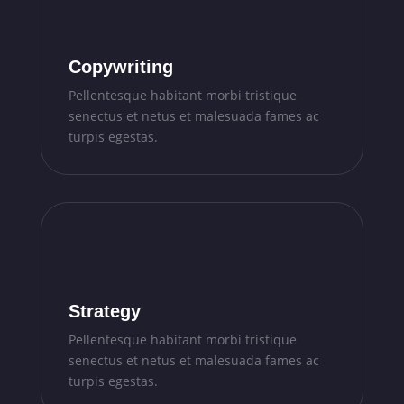
Copywriting
Pellentesque habitant morbi tristique
senectus et netus et malesuada fames ac
turpis egestas.
Strategy
Pellentesque habitant morbi tristique
senectus et netus et malesuada fames ac
turpis egestas.