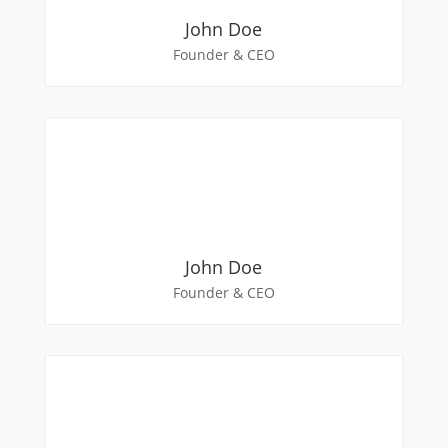
John Doe
Founder & CEO
John Doe
Founder & CEO