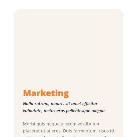
Marketing
Nulla rutrum, mauris sit amet efficitur
vulputate, metus eros pellentesque magna.
Morbi quis neque a lorem vestibulum
placerat ut at eros. Duis fermentum, risus id