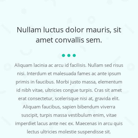
Nullam luctus dolor mauris, sit
amet convallis sem.
Aliquam lacinia ac arcu id facilisis. Nullam sed risus
nisi. Interdum et malesuada fames ac ante ipsum
primis in faucibus. Morbi justo massa, elementum
id nibh vitae, ultricies congue turpis. Cras sit amet
erat consectetur, scelerisque nisi at, gravida elit.
Aliquam faucibus, sapien bibendum viverra
suscipit, turpis massa vestibulum enim, vitae
imperdiet lacus ante nec ex. Maecenas in arcu quis
lectus ultricies molestie suspendisse sit.