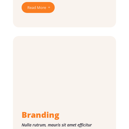
Read More
Branding
Nulla rutrum, mauris sit amet efficitur