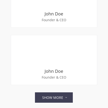
John Doe
Founder & CEO
John Doe
Founder & CEO
SHOW MORE