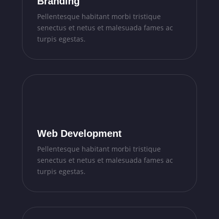
Branding
Pellentesque habitant morbi tristique
senectus et netus et malesuada fames ac
turpis egestas.
Web Development
Pellentesque habitant morbi tristique
senectus et netus et malesuada fames ac
turpis egestas.