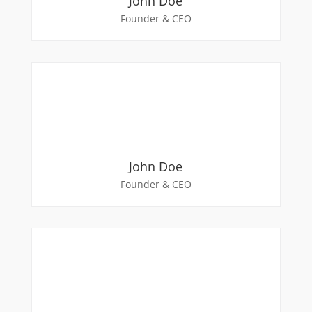
John Doe
Founder & CEO
John Doe
Founder & CEO