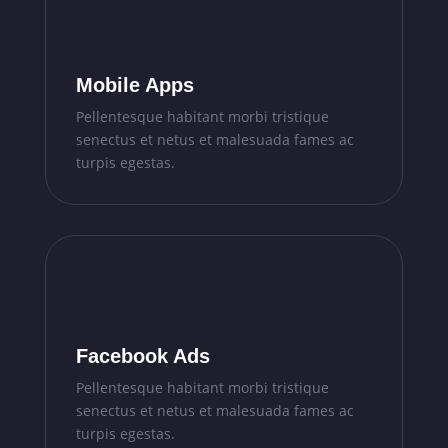
Mobile Apps
Pellentesque habitant morbi tristique
senectus et netus et malesuada fames ac
turpis egestas.
Facebook Ads
Pellentesque habitant morbi tristique
senectus et netus et malesuada fames ac
turpis egestas.