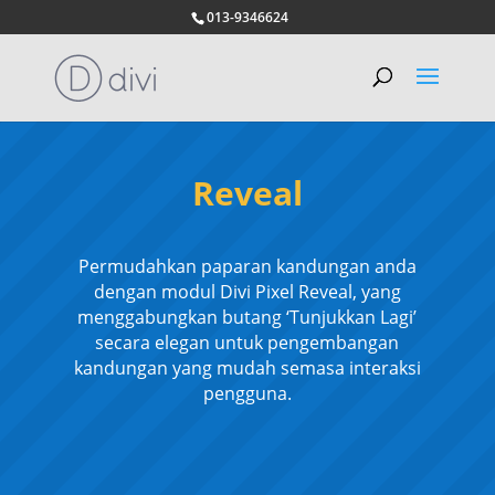
013-9346624
Reveal
Permudahkan paparan kandungan anda
dengan modul Divi Pixel Reveal, yang
menggabungkan butang ‘Tunjukkan Lagi’
secara elegan untuk pengembangan
kandungan yang mudah semasa interaksi
pengguna.