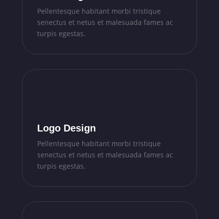
Pellentesque habitant morbi tristique
senectus et netus et malesuada fames ac
turpis egestas.
Logo Design
Pellentesque habitant morbi tristique
senectus et netus et malesuada fames ac
turpis egestas.